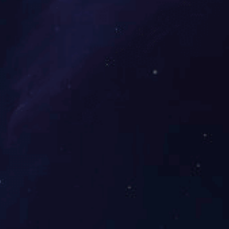
广合科技获“2025年度标准化工作优秀单位
2025年11月17日，全国印制电路标准化技术委员会（SAC/T
九游在线官方官网（以下简称“广合科技”）集团总经理曾红女士
首页
上一页
1
2
3
4
5
6
下一页
末页