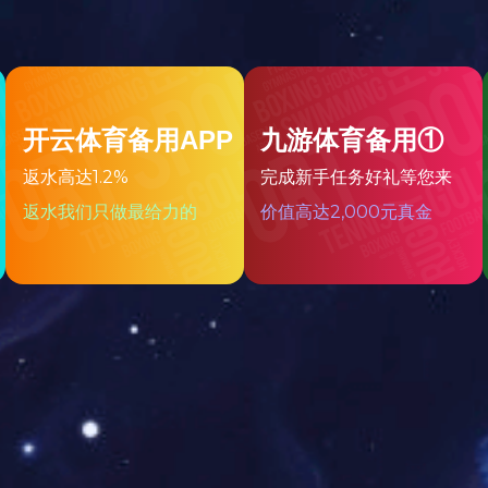
集团表达了诚挚的感谢。
广合科技蝉联云尖信息“年度优秀供应商”
2025年12月26日，在云尖信息技术股份有限公司于杭州举办的
合科技连续第二年获此荣誉，充分彰显了公司在产品交付、技术
化与共赢发展。