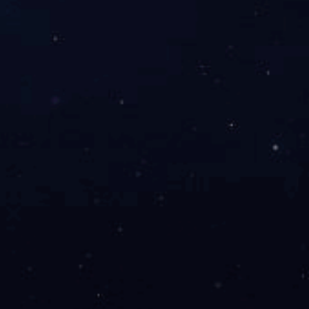
8
保盈南路22号
关注微信公众号
技术支持：
光速网络