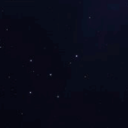
关于广合
技术与产品
公司简介
数据中心PCB
公司荣誉
AI服务器PCB
发展历史
九游在线官方官网
文化理念
应用终端产品PCB
质量与认证
© 九游在线官方官网 版权所有
备案号：
粤ICP备13088