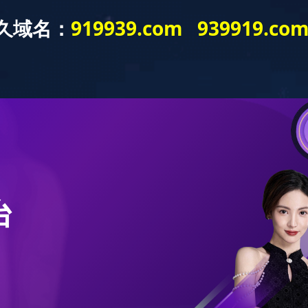
于我们
核心产品
应用领域
资讯中心
ESG