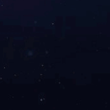
咨询服务热线
行业应用
资讯中心
020-8221118
3D打印
公司动态
地址
工控安防
行业资讯
广东省广州市保税区
汽车电子
5G通讯
475号