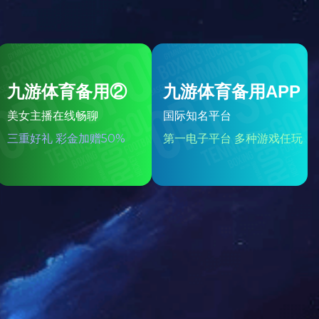
2026-02-01
殊荣
年度供应商大会上，广合科技再次荣获“年度优秀供应商”奖项。这是广
支持和质量保障等方面的综合实力，也标志着双方战略合作的持续深
2026-02-01