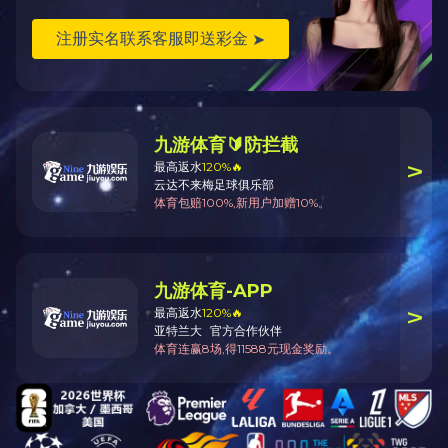
产品简介
硬盘背板，是在数据中心领域大容量存储的需求下，支
撑硬盘存储阵列的背板，通常板厚较厚，层数较高，产
品设计有多个硬盘连接端口，同时因为需要进行高速数
据的存取，因此需要使用到高速材料，同时可能会有背
钻+树脂塞孔+压接孔等的工艺，以保证高速信号的传输
质量。
上一篇
下一篇